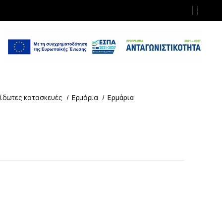
είδωτες κατασκευές
Ερμάρια
Ερμάρια