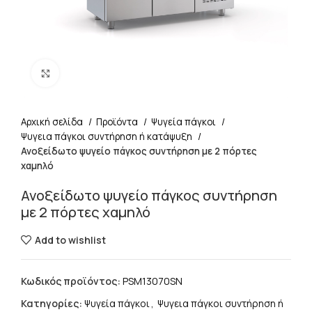
Click to enlarge
Αρχική σελίδα
Προϊόντα
Ψυγεία πάγκοι
Ψυγεια πάγκοι συντήρηση ή κατάψυξη
Ανοξείδωτο ψυγείο πάγκος συντήρηση με 2 πόρτες
χαμηλό
Ανοξείδωτο ψυγείο πάγκος συντήρηση
με 2 πόρτες χαμηλό
Add to wishlist
Κωδικός προϊόντος:
PSM13070SN
Κατηγορίες:
Ψυγεία πάγκοι
,
Ψυγεια πάγκοι συντήρηση ή