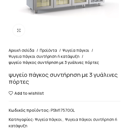
Click to enlarge
Αρχική σελίδα
Προϊόντα
Ψυγεία πάγκοι
Ψυγεια πάγκοι συντήρηση ή κατάψυξη
ψυγείο πάγκος συντήρηση με 3 γυάλινες πόρτες
ψυγείο πάγκος συντήρηση με 3 γυάλινες
πόρτες
Add to wishlist
Κωδικός προϊόντος:
PSM17570GL
Κατηγορίες:
Ψυγεία πάγκοι
,
Ψυγεια πάγκοι συντήρηση ή
κατάψυξη