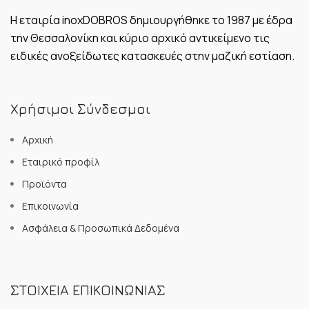
Η εταιρία inoxDOBROS δημιουργήθηκε το 1987 με έδρα
την Θεσσαλονίκη και κύριο αρχικό αντικείμενο τις
ειδικές ανοξείδωτες κατασκευές στην μαζική εστίαση.
Χρήσιμοι Σύνδεσμοι
Αρχική
Εταιρικό προφίλ
Προϊόντα
Επικοινωνία
Ασφάλεια & Προσωπικά Δεδομένα
ΣΤΟΙΧΕΙΑ ΕΠΙΚΟΙΝΩΝΙΑΣ