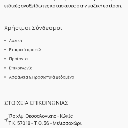
ειδικές ανοξείδωτες κατασκευές στην μαζική εστίαση.
Χρήσιμοι Σύνδεσμοι
Αρχική
Εταιρικό προφίλ
Προϊόντα
Επικοινωνία
Ασφάλεια & Προσωπικά Δεδομένα
ΣΤΟΙΧΕΙΑ ΕΠΙΚΟΙΝΩΝΙΑΣ
17ο χλμ. Θεσσαλονίκης - Κιλκίς
Τ.Κ. 570 18 - Τ.Θ. 36 - Μελισσοχώρι