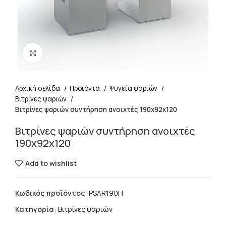
Click to enlarge
Αρχική σελίδα
Προϊόντα
Ψυγεία ψαριών
Βιτρίνες ψαριών
Βιτρίνες ψαριών συντήρηση ανοιχτές 190χ92χ120
Βιτρίνες ψαριών συντήρηση ανοιχτές
190χ92χ120
Add to wishlist
Κωδικός προϊόντος:
PSAR190H
Κατηγορία:
Βιτρίνες ψαριών